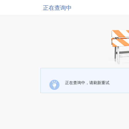
正在查询中
正在查询中，请刷新重试