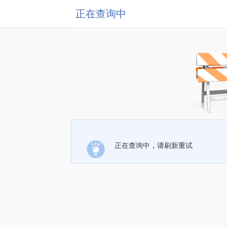
正在查询中
正在查询中，请刷新重试