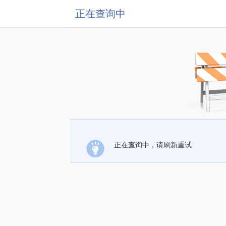
正在查询中
正在查询中，请刷新重试