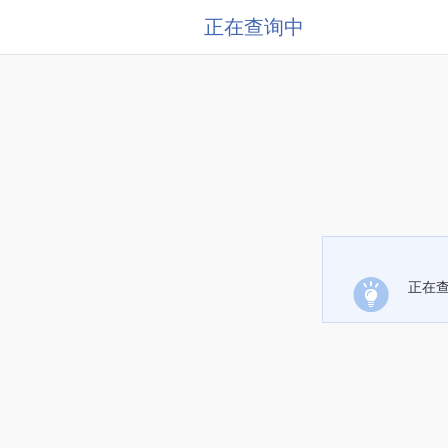
正在查询中
正在