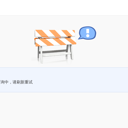
查询中，请刷新重试