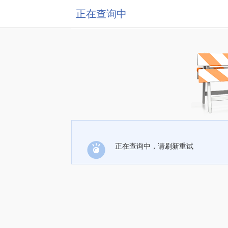
正在查询中
正在查询中，请刷新重试