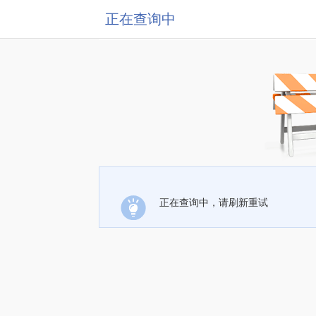
正在查询中
正在查询中，请刷新重试