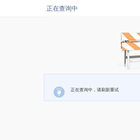
正在查询中
正在查询中，请刷新重试