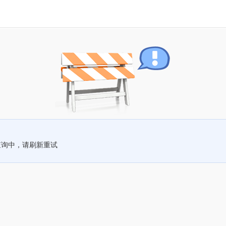
查询中，请刷新重试