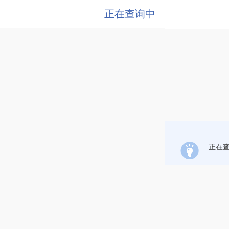
正在查询中
正在