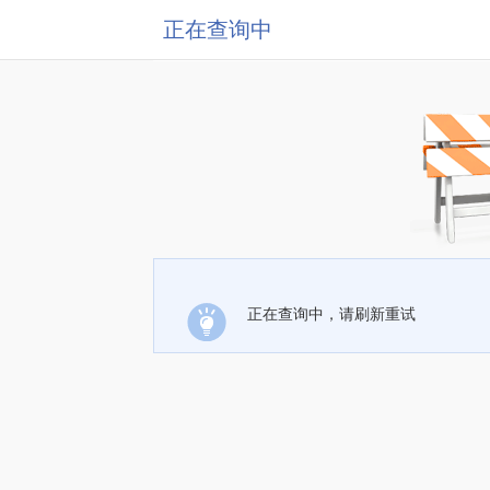
正在查询中
正在查询中，请刷新重试